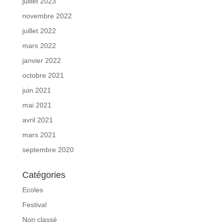
juillet 2023
novembre 2022
juillet 2022
mars 2022
janvier 2022
octobre 2021
juin 2021
mai 2021
avril 2021
mars 2021
septembre 2020
Catégories
Ecoles
Festival
Non classé