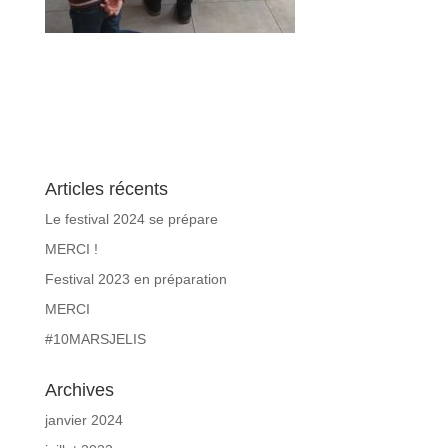
Articles récents
Le festival 2024 se prépare
MERCI !
Festival 2023 en préparation
MERCI
#10MARSJELIS
Archives
janvier 2024