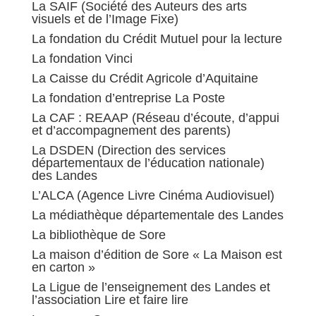
La SAIF (Société des Auteurs des arts
visuels et de l’Image Fixe)
La fondation du Crédit Mutuel pour la lecture
La fondation Vinci
La Caisse du Crédit Agricole d’Aquitaine
La fondation d’entreprise La Poste
La CAF : REAAP (Réseau d’écoute, d’appui
et d’accompagnement des parents)
La DSDEN (Direction des services
départementaux de l’éducation nationale)
des Landes
L’ALCA (Agence Livre Cinéma Audiovisuel)
La médiathèque départementale des Landes
La bibliothèque de Sore
La maison d’édition de Sore « La Maison est
en carton »
La Ligue de l’enseignement des Landes et
l’association Lire et faire lire