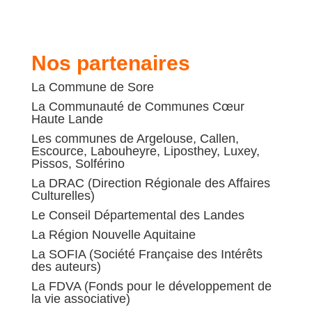
Nos partenaires
La Commune de Sore
La Communauté de Communes C
œ
ur
Haute Lande
Les communes de Argelouse, Callen,
Escource, Labouheyre, Liposthey, Luxey,
Pissos, Solférino
La DRAC (Direction Régionale des Affaires
Culturelles)
Le Conseil Départemental des Landes
La Région Nouvelle Aquitaine
La SOFIA (Société Française des Intérêts
des auteurs)
La FDVA (Fonds pour le développement de
la vie associative)