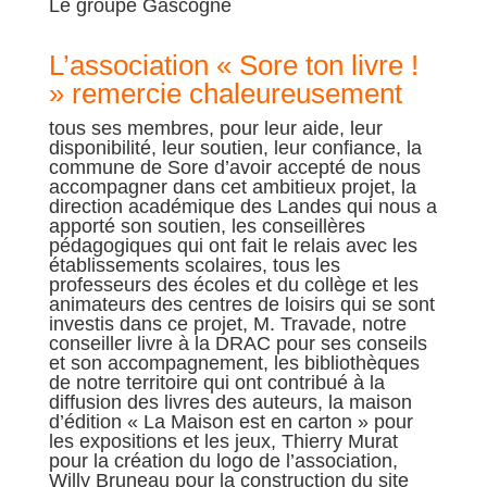
Le groupe Gascogne
L’association « Sore ton livre !
» remercie chaleureusement
tous ses membres, pour leur aide, leur
disponibilité, leur soutien, leur confiance, la
commune de Sore d’avoir accepté de nous
accompagner dans cet ambitieux projet, la
direction académique des Landes qui nous a
apporté son soutien, les conseillères
pédagogiques qui ont fait le relais avec les
établissements scolaires, tous les
professeurs des écoles et du collège et les
animateurs des centres de loisirs qui se sont
investis dans ce projet, M. Travade, notre
conseiller livre à la DRAC pour ses conseils
et son accompagnement, les bibliothèques
de notre territoire qui ont contribué à la
diffusion des livres des auteurs, la maison
d’édition « La Maison est en carton » pour
les expositions et les jeux, Thierry Murat
pour la création du logo de l’association,
Willy Bruneau pour la construction du site