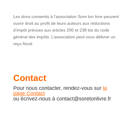
Les dons consentis à l’association Sore ton livre peuvent
ouvrir droit au profit de leurs auteurs aux réductions
d’impôt prévues aux articles 200 et 238 bis du code
général des impôts. L’association peut vous délivrer un
reçu fiscal.
Contact
Pour nous contacter, rendez-vous sur
la
page Contact
ou écrivez-nous à contact@soretonlivre.fr