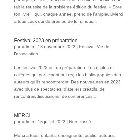
fait la réussite de la troisième édition du festival « Sore
ton livre » qui, chaque année, prend de l’ampleur.Merci
à tous ceux qui de près ou de loin, nous...
Festival 2023 en préparation
par
admin
|
13 novembre 2022
|
Festival
,
Vie de
l'association
Les festival 2023 est en préparation. Les écoles et
collèges qui participent ont reçu les bibliographies des
auteurs qu’ils rencontreront. Des nouveautés en 2023
avec plus de spectacles, d’ateliers créatifs, de
rencontres/discussions, de conférences,...
MERCI
par
admin
|
15 juillet 2022
|
Non classé
Merci à tous, enfants, enseignants, public, auteurs,