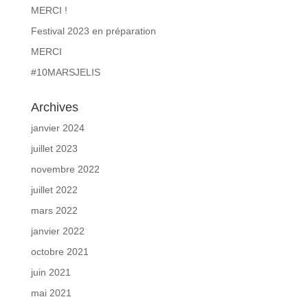
MERCI !
Festival 2023 en préparation
MERCI
#10MARSJELIS
Archives
janvier 2024
juillet 2023
novembre 2022
juillet 2022
mars 2022
janvier 2022
octobre 2021
juin 2021
mai 2021