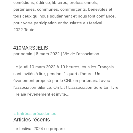
comédiens, éditrice, libraires, professionnels,
partenaires, communes, commerçants, bénévoles et
tous ceux qui nous soutiennent et nous font confiance,
pour votre participation enthousiaste au festival
2022.Toute...
#10MARSJELIS
par
admin
|
8 mars 2022
|
Vie de l'association
Le jeudi 10 mars 2022 à 10 heures, tous les Français
sont invités à lire, pendant 1 quart d’heure. Un
événement proposé par le CNL en partenariat avec
l’association Silence, On Lit ! L’association Sore ton livre
! relaie l’événement et invite...
« Entrées précédentes
Articles récents
Le festival 2024 se prépare